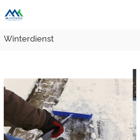
Home
Winterdienst
Winterdienst