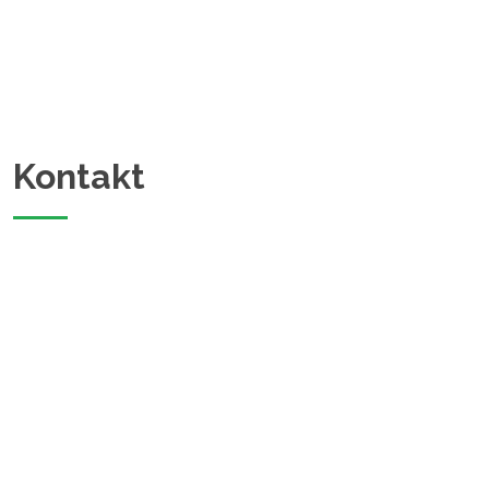
Kontakt