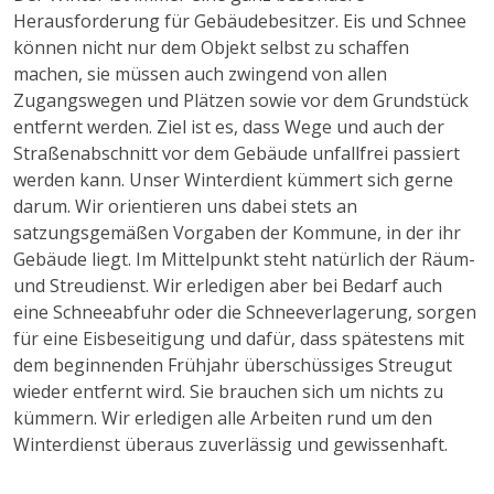
Herausforderung für Gebäudebesitzer. Eis und Schnee
können nicht nur dem Objekt selbst zu schaffen
machen, sie müssen auch zwingend von allen
Zugangswegen und Plätzen sowie vor dem Grundstück
entfernt werden. Ziel ist es, dass Wege und auch der
Straßenabschnitt vor dem Gebäude unfallfrei passiert
werden kann. Unser Winterdient kümmert sich gerne
darum. Wir orientieren uns dabei stets an
satzungsgemäßen Vorgaben der Kommune, in der ihr
Gebäude liegt. Im Mittelpunkt steht natürlich der Räum-
und Streudienst. Wir erledigen aber bei Bedarf auch
eine Schneeabfuhr oder die Schneeverlagerung, sorgen
für eine Eisbeseitigung und dafür, dass spätestens mit
dem beginnenden Frühjahr überschüssiges Streugut
wieder entfernt wird. Sie brauchen sich um nichts zu
kümmern. Wir erledigen alle Arbeiten rund um den
Winterdienst überaus zuverlässig und gewissenhaft.