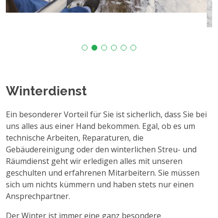
Winterdienst
Ein besonderer Vorteil für Sie ist sicherlich, dass Sie bei
uns alles aus einer Hand bekommen. Egal, ob es um
technische Arbeiten, Reparaturen, die
Gebäudereinigung oder den winterlichen Streu- und
Räumdienst geht wir erledigen alles mit unseren
geschulten und erfahrenen Mitarbeitern. Sie müssen
sich um nichts kümmern und haben stets nur einen
Ansprechpartner.
Der Winter ist immer eine ganz besondere