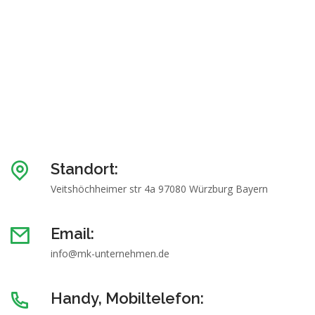
Standort:
Veitshöchheimer str 4a 97080 Würzburg Bayern
Email:
info@mk-unternehmen.de
Handy, Mobiltelefon: