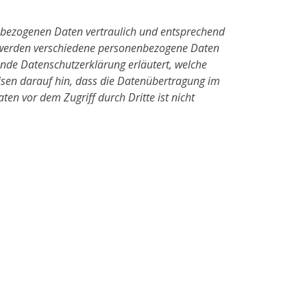
enbezogenen Daten vertraulich und entsprechend
, werden verschiedene personenbezogene Daten
ende Datenschutzerklärung erläutert, welche
eisen darauf hin, dass die Datenübertragung im
ten vor dem Zugriff durch Dritte ist nicht