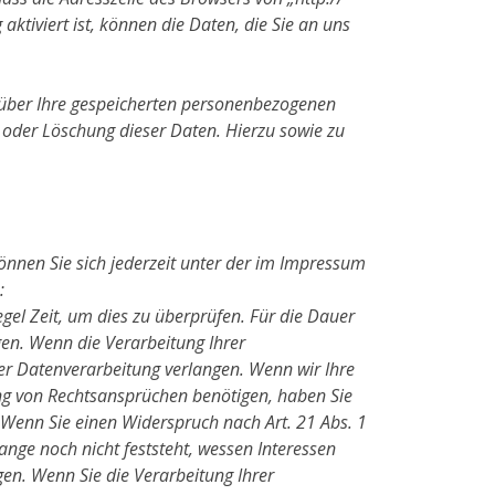
ktiviert ist, können die Daten, die Sie an uns
 über Ihre gespeicherten personenbezogenen
 oder Löschung dieser Daten. Hierzu sowie zu
önnen Sie sich jederzeit unter der im Impressum
:
gel Zeit, um dies zu überprüfen. Für die Dauer
en. Wenn die Verarbeitung Ihrer
r Datenverarbeitung verlangen. Wenn wir Ihre
ng von Rechtsansprüchen benötigen, haben Sie
 Wenn Sie einen Widerspruch nach Art. 21 Abs. 1
ge noch nicht feststeht, wessen Interessen
en. Wenn Sie die Verarbeitung Ihrer