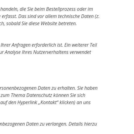
 handeln, die Sie beim Bestellprozess oder im
fasst. Das sind vor allem technische Daten (z.
ch, sobald Sie diese Website betreten.
rer Anfragen erforderlich ist. Ein weiterer Teil
ur Analyse Ihres Nutzerverhaltens verwendet
personenbezogenen Daten zu erhalten. Sie haben
en zum Thema Datenschutz können Sie sich
auf den Hyperlink „Kontakt“ klicken) an uns
bezogenen Daten zu verlangen. Details hierzu