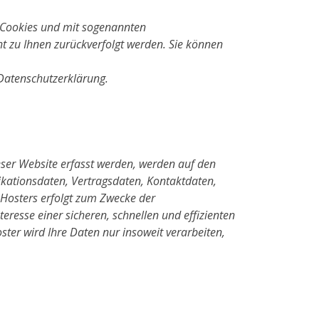
t Cookies und mit sogenannten
ht zu Ihnen zurückverfolgt werden. Sie können
 Datenschutzerklärung.
eser Website erfasst werden, werden auf den
ikationsdaten, Vertragsdaten, Kontaktdaten,
 Hosters erfolgt zum Zwecke der
eresse einer sicheren, schnellen und effizienten
oster wird Ihre Daten nur insoweit verarbeiten,