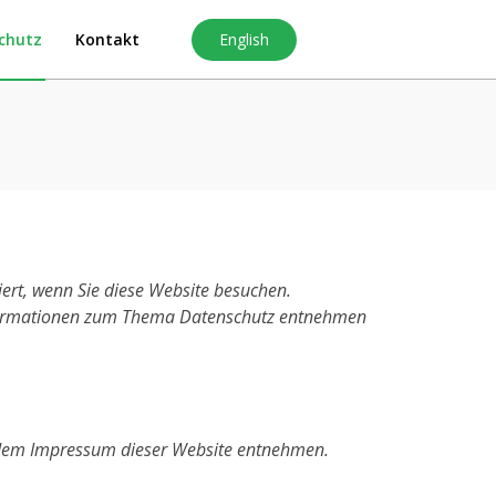
English
chutz
Kontakt
ert, wenn Sie diese Website besuchen.
 Informationen zum Thema Datenschutz entnehmen
e dem Impressum dieser Website entnehmen.