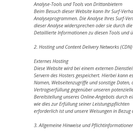
Analyse-Tools und Tools von Drittanbietern
Beim Besuch dieser Website kann Ihr Surf-Verha
Analyseprogrammen. Die Analyse Ihres Surf-Verh
dieser Analyse widersprechen oder sie durch di
Detaillierte Informationen zu diesen Tools und 
2. Hosting und Content Delivery Networks (CDN)
Externes Hosting
Diese Website wird bei einem externen Dienstlei
Servern des Hosters gespeichert. Hierbei kann 
Namen, Webseitenzugriffe und sonstige Daten, d
Vertragserfüllung gegenüber unseren potenzielle
Bereitstellung unseres Online-Angebots durch ein
wie dies zur Erfüllung seiner Leistungspflichten
erforderlich ist und unsere Weisungen in Bezug 
3. Allgemeine Hinweise und Pflichtinformatione