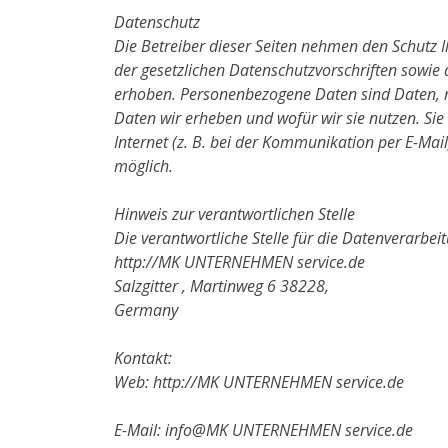
Datenschutz
Die Betreiber dieser Seiten nehmen den Schutz 
der gesetzlichen Datenschutzvorschriften sowi
erhoben. Personenbezogene Daten sind Daten, mi
Daten wir erheben und wofür wir sie nutzen. Si
Internet (z. B. bei der Kommunikation per E-Mail
möglich.
Hinweis zur verantwortlichen Stelle
Die verantwortliche Stelle für die Datenverarbeit
http://MK UNTERNEHMEN service.de
Salzgitter , Martinweg 6 38228,
Germany
Kontakt:
Web: http://MK UNTERNEHMEN service.de
E-Mail: info@MK UNTERNEHMEN service.de