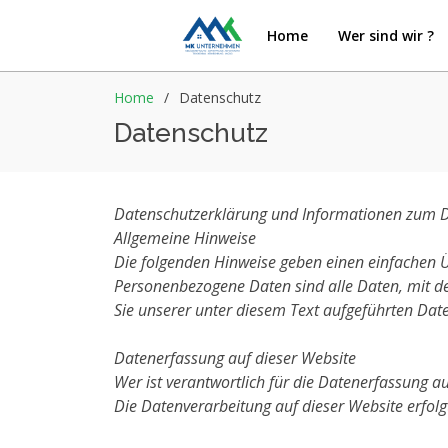
Home
Wer sind wir ?
Home
Datenschutz
Datenschutz
Datenschutzerklärung und Informationen zum 
Allgemeine Hinweise
Die folgenden Hinweise geben einen einfachen Ü
Personenbezogene Daten sind alle Daten, mit d
Sie unserer unter diesem Text aufgeführten Dat
Datenerfassung auf dieser Website
Wer ist verantwortlich für die Datenerfassung a
Die Datenverarbeitung auf dieser Website erfo