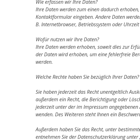
Wie erfassen wir Ihre Daten?
Ihre Daten werden zum einen dadurch erhoben, da
Kontaktformular eingeben. Andere Daten werden 
B. Internetbrowser, Betriebssystem oder Uhrzeit 
Wofür nutzen wir Ihre Daten?
Ihre Daten werden erhoben, soweit dies zur Erfül
der Daten wird erhoben, um eine fehlerfreie Ber
werden.
Welche Rechte haben Sie bezüglich Ihrer Daten?
Sie haben jederzeit das Recht unentgeltlich Au
außerdem ein Recht, die Berichtigung oder Lösc
jederzeit unter der im Impressum angegebenen Ad
wenden. Des Weiteren steht Ihnen ein Beschwerd
Außerdem haben Sie das Recht, unter bestimmte
entnehmen Sie der Datenschutzerklärung unter 