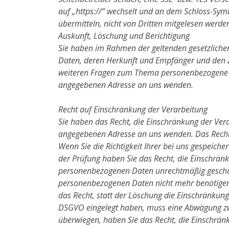
auf „https://“ wechselt und an dem Schloss-Symbo
übermitteln, nicht von Dritten mitgelesen werde
Auskunft, Löschung und Berichtigung
Sie haben im Rahmen der geltenden gesetzliche
Daten, deren Herkunft und Empfänger und den Zw
weiteren Fragen zum Thema personenbezogene D
angegebenen Adresse an uns wenden.
Recht auf Einschränkung der Verarbeitung
Sie haben das Recht, die Einschränkung der Ver
angegebenen Adresse an uns wenden. Das Recht 
Wenn Sie die Richtigkeit Ihrer bei uns gespeich
der Prüfung haben Sie das Recht, die Einschrän
personenbezogenen Daten unrechtmäßig geschah/
personenbezogenen Daten nicht mehr benötigen,
das Recht, statt der Löschung die Einschränkun
DSGVO eingelegt haben, muss eine Abwägung zwi
überwiegen, haben Sie das Recht, die Einschrän